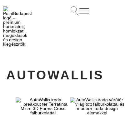
AUTOWALLIS