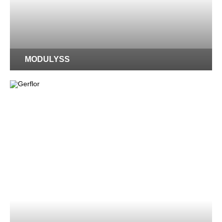
MODULYSS