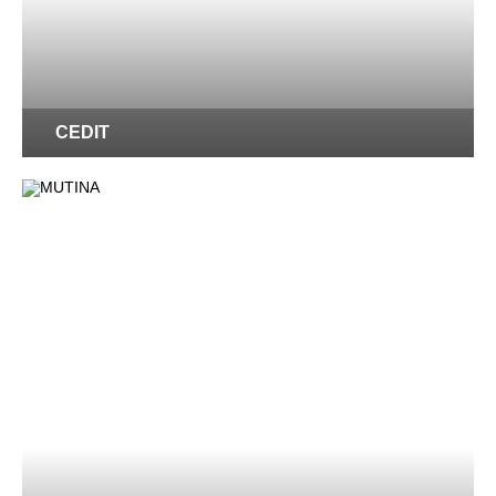
CEDIT