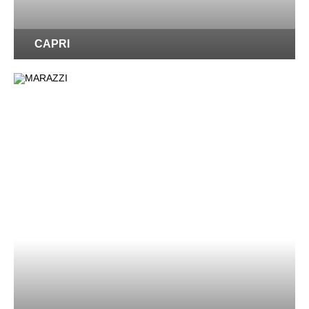
CAPRI