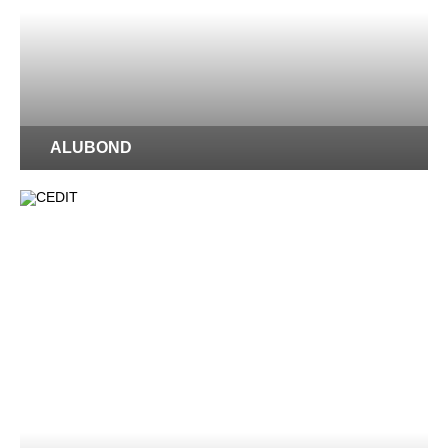
ALUBOND