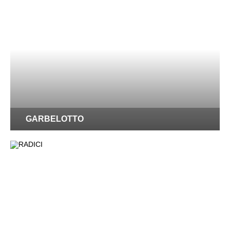
GARBELOTTO