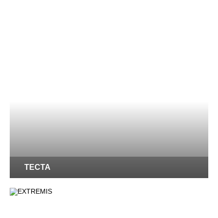
TECTA