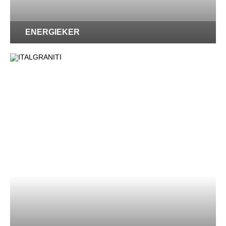
ENERGIEKER