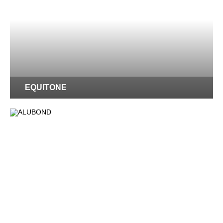
EQUITONE