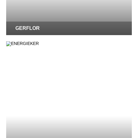
GERFLOR