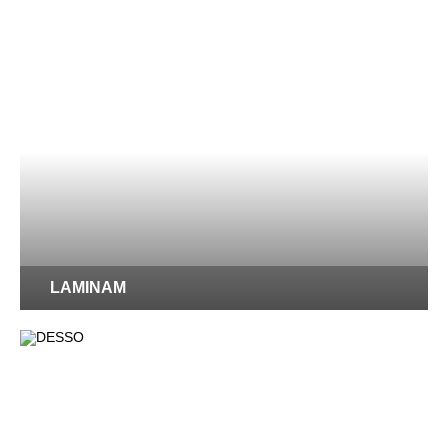
LAMINAM