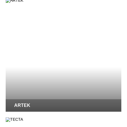
ARTEK