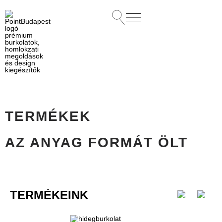
TERMÉKEK
AZ ANYAG FORMÁT ÖLT
TERMÉKEINK