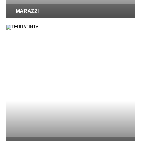
MARAZZI