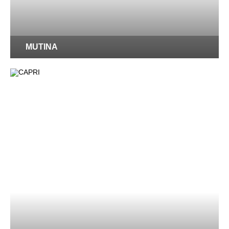
MUTINA