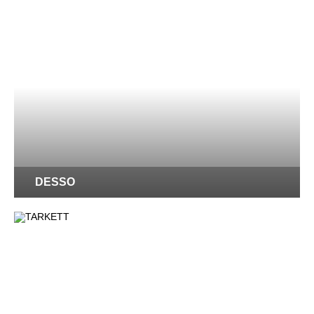
DESSO