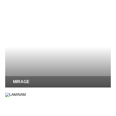
MIRAGE