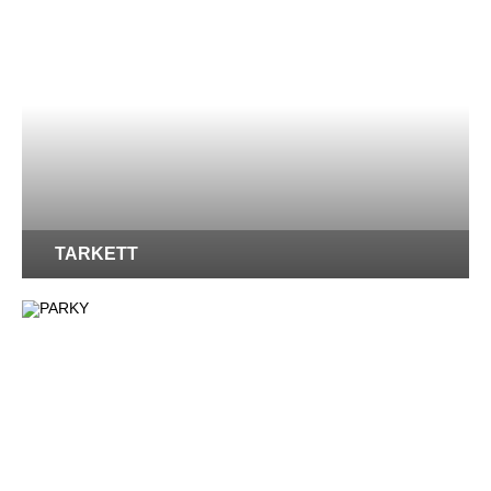
TARKETT