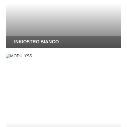
INKIOSTRO BIANCO