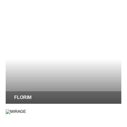
FLORIM