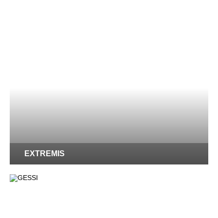
EXTREMIS