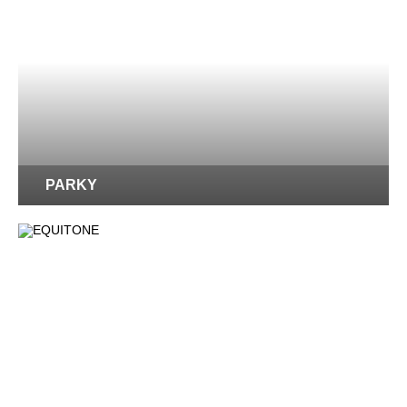
PARKY