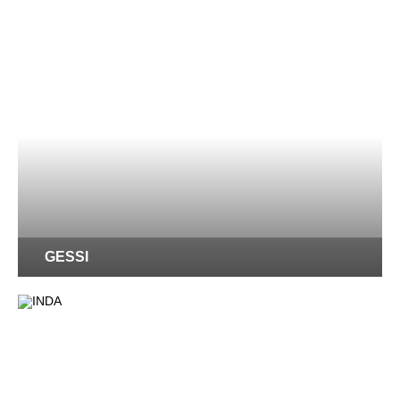
GESSI