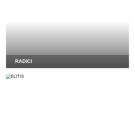
RADICI