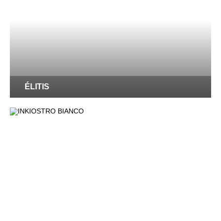
ÉLITIS