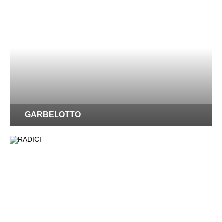
GARBELOTTO