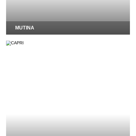
MUTINA