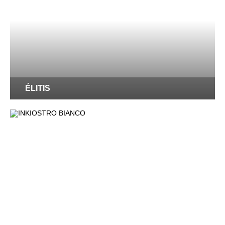
ÉLITIS