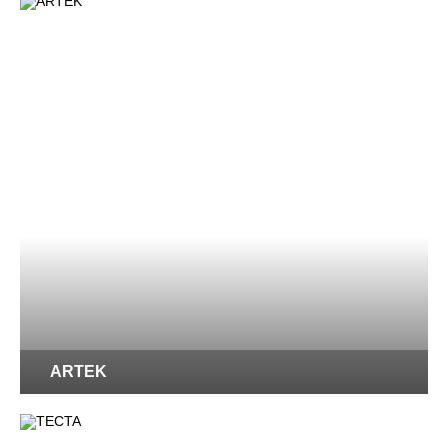
ARTEK