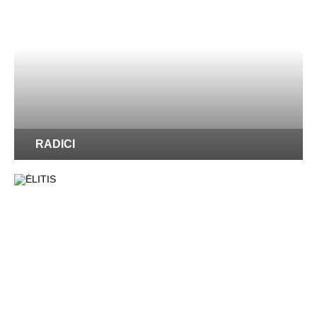
RADICI