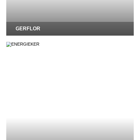
GERFLOR