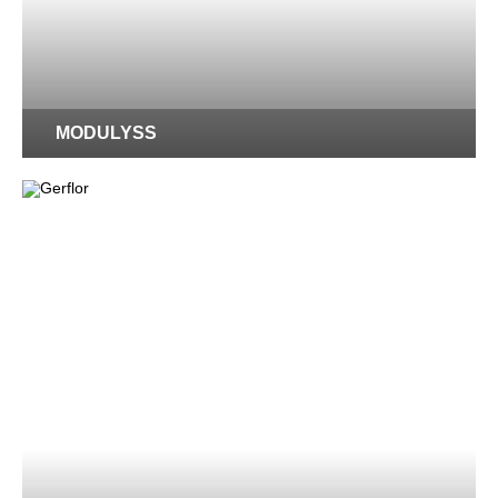
MODULYSS