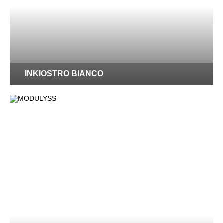
INKIOSTRO BIANCO