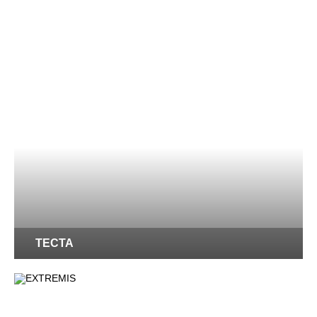
TECTA