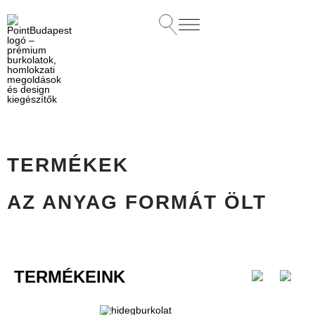
TERMÉKEK
AZ ANYAG FORMÁT ÖLT
TERMÉKEINK