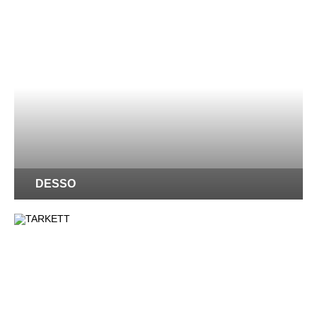
DESSO