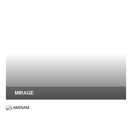
MIRAGE