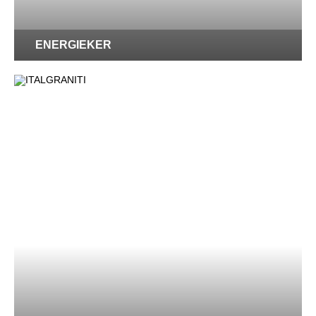
ENERGIEKER