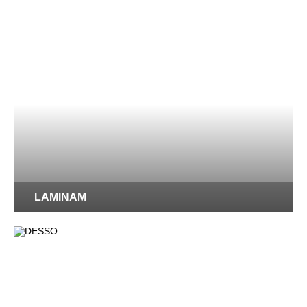
LAMINAM