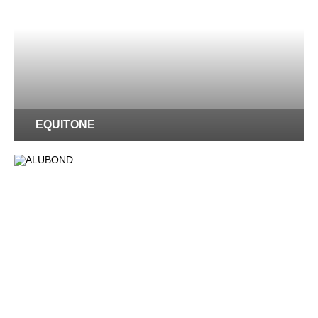
EQUITONE