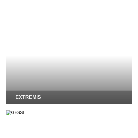
EXTREMIS