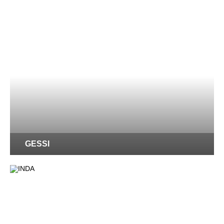
GESSI