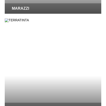
MARAZZI