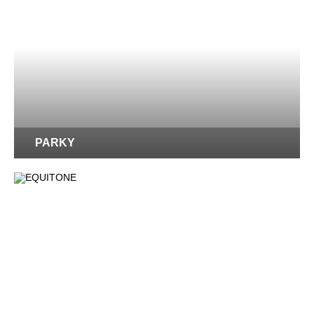
PARKY