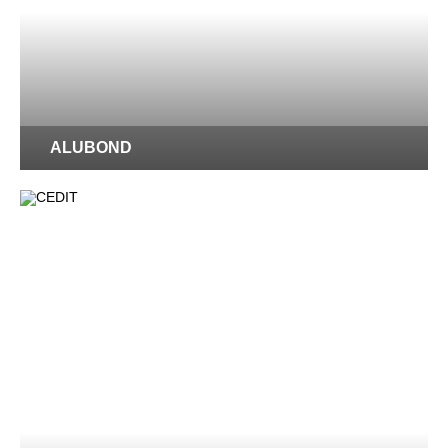
ALUBOND