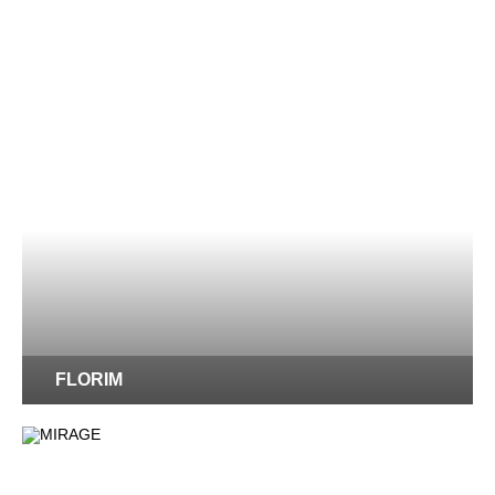
FLORIM