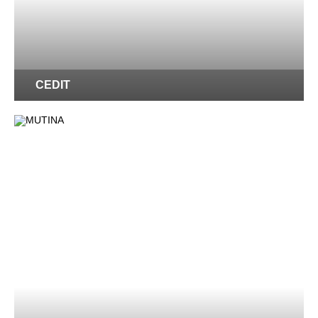
CEDIT