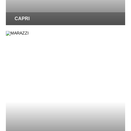
CAPRI