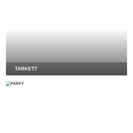
TARKETT